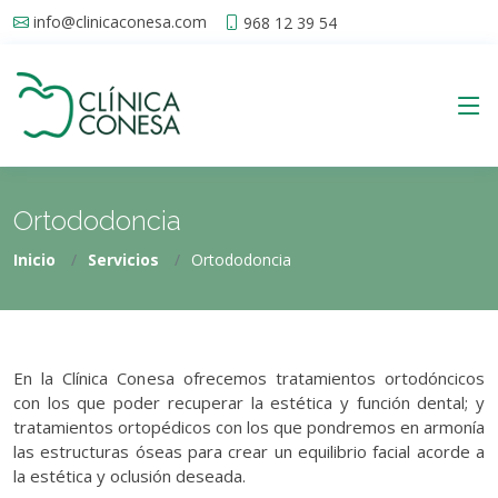
info@clinicaconesa.com
968 12 39 54
Ortododoncia
Inicio
Servicios
Ortododoncia
En la Clínica Conesa ofrecemos tratamientos ortodóncicos
con los que poder recuperar la estética y función dental; y
tratamientos ortopédicos con los que pondremos en armonía
las estructuras óseas para crear un equilibrio facial acorde a
la estética y oclusión deseada.