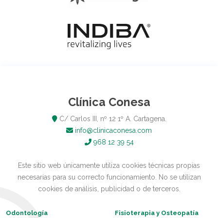
Clínica Conesa
C/ Carlos III, nº 12 1º A. Cartagena.
info@clinicaconesa.com
968 12 39 54
Este sitio web únicamente utiliza cookies técnicas propias
necesarias para su correcto funcionamiento. No se utilizan
cookies de análisis, publicidad o de terceros.
Odontología
Fisioterapia y Osteopatía