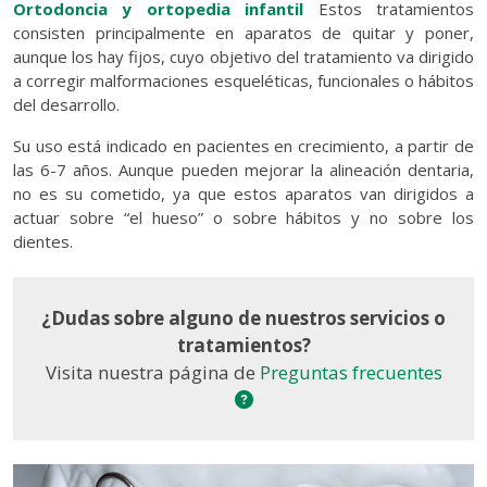
Ortodoncia y ortopedia infantil
Estos tratamientos
consisten principalmente en aparatos de quitar y poner,
aunque los hay fijos, cuyo objetivo del tratamiento va dirigido
a corregir malformaciones esqueléticas, funcionales o hábitos
del desarrollo.
Su uso está indicado en pacientes en crecimiento, a partir de
las 6-7 años. Aunque pueden mejorar la alineación dentaria,
no es su cometido, ya que estos aparatos van dirigidos a
actuar sobre “el hueso” o sobre hábitos y no sobre los
dientes.
¿Dudas sobre alguno de nuestros servicios o
tratamientos?
Visita nuestra página de
Preguntas frecuentes