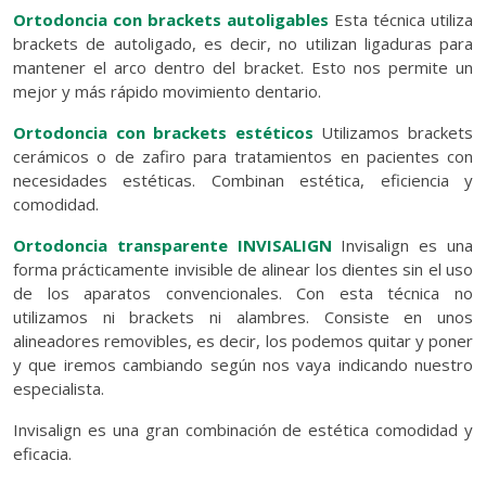
Ortodoncia con brackets autoligables
Esta técnica utiliza
brackets de autoligado, es decir, no utilizan ligaduras para
mantener el arco dentro del bracket. Esto nos permite un
mejor y más rápido movimiento dentario.
Ortodoncia con brackets estéticos
Utilizamos brackets
cerámicos o de zafiro para tratamientos en pacientes con
necesidades estéticas. Combinan estética, eficiencia y
comodidad.
Ortodoncia transparente INVISALIGN
Invisalign es una
forma prácticamente invisible de alinear los dientes sin el uso
de los aparatos convencionales. Con esta técnica no
utilizamos ni brackets ni alambres. Consiste en unos
alineadores removibles, es decir, los podemos quitar y poner
y que iremos cambiando según nos vaya indicando nuestro
especialista.
Invisalign es una gran combinación de estética comodidad y
eficacia.