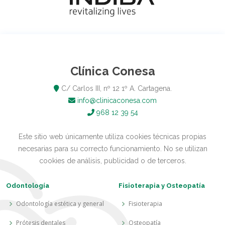
Clínica Conesa
C/ Carlos III, nº 12 1º A. Cartagena.
info@clinicaconesa.com
968 12 39 54
Este sitio web únicamente utiliza cookies técnicas propias
necesarias para su correcto funcionamiento. No se utilizan
cookies de análisis, publicidad o de terceros.
Odontología
Fisioterapia y Osteopatía
Odontología estética y general
Fisioterapia
Prótesis dentales
Osteopatía