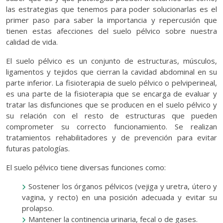
las estrategias que tenemos para poder solucionarlas es el
primer paso para saber la importancia y repercusión que
tienen estas afecciones del suelo pélvico sobre nuestra
calidad de vida.
El suelo pélvico es un conjunto de estructuras, músculos,
ligamentos y tejidos que cierran la cavidad abdominal en su
parte inferior. La fisioterapia de suelo pélvico o pelviperineal,
es una parte de la fisioterapia que se encarga de evaluar y
tratar las disfunciones que se producen en el suelo pélvico y
su relación con el resto de estructuras que pueden
comprometer su correcto funcionamiento. Se realizan
tratamientos rehabilitadores y de prevención para evitar
futuras patologías.
El suelo pélvico tiene diversas funciones como:
Sostener los órganos pélvicos (vejiga y uretra, útero y
vagina, y recto) en una posición adecuada y evitar su
prolapso.
Mantener la continencia urinaria, fecal o de gases.