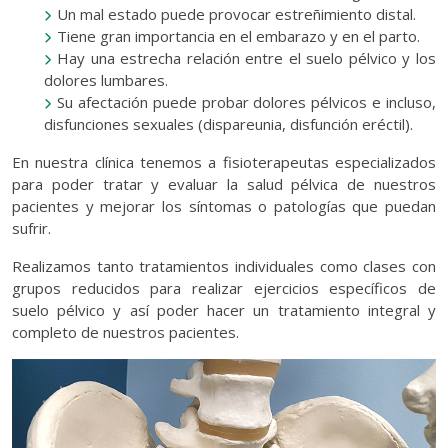
Un mal estado puede provocar estreñimiento distal.
Tiene gran importancia en el embarazo y en el parto.
Hay una estrecha relación entre el suelo pélvico y los
dolores lumbares.
Su afectación puede probar dolores pélvicos e incluso,
disfunciones sexuales (dispareunia, disfunción eréctil).
En nuestra clínica tenemos a fisioterapeutas especializados
para poder tratar y evaluar la salud pélvica de nuestros
pacientes y mejorar los síntomas o patologías que puedan
sufrir.
Realizamos tanto tratamientos individuales como clases con
grupos reducidos para realizar ejercicios específicos de
suelo pélvico y así poder hacer un tratamiento integral y
completo de nuestros pacientes.